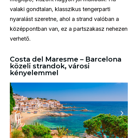
valaki gondtalan, klasszikus tengerparti
nyaralást szeretne, ahol a strand valóban a
középpontban van, ez a partszakasz nehezen
verhető.
Costa del Maresme
– Barcelona
közeli strandok, városi
kényelemmel