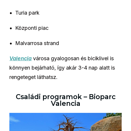
Turia park
Központi piac
Malvarrosa strand
Valencia
városa gyalogosan és biciklivel is
könnyen bejárható, így akár 3-4 nap alatt is
rengeteget láthatsz.
Családi programok – Bioparc
Valencia