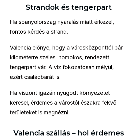
Strandok és tengerpart
Ha spanyolorszag nyaralás miatt érkezel,
fontos kérdés a strand.
Valencia előnye, hogy a városközponttól pár
kilométerre széles, homokos, rendezett
tengerpart vár. A víz fokozatosan mélyül,
ezért családbarát is.
Ha viszont igazán nyugodt környezetet
keresel, érdemes a várostól északra fekvő
területeket is megnézni.
Valencia szállás – hol érdemes