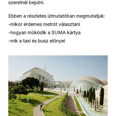
szeretnél bejutni.
Ebben a részletes útmutatóban megmutatjuk:
-mikor érdemes metrót választani
-hogyan működik a SUMA kártya
-mik a taxi és busz előnyei