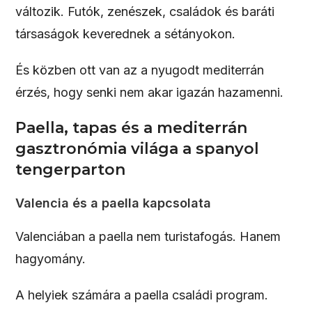
változik. Futók, zenészek, családok és baráti
társaságok keverednek a sétányokon.
És közben ott van az a nyugodt mediterrán
érzés, hogy senki nem akar igazán hazamenni.
Paella, tapas és a mediterrán
gasztronómia világa a spanyol
tengerparton
Valencia és a paella kapcsolata
Valenciában a paella nem turistafogás. Hanem
hagyomány.
A helyiek számára a paella családi program.