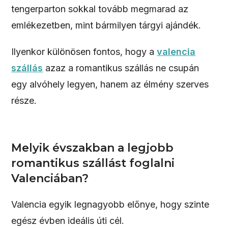
tengerparton sokkal tovább megmarad az
emlékezetben, mint bármilyen tárgyi ajándék.
Ilyenkor különösen fontos, hogy a
valencia
szállás
azaz a romantikus szállás ne csupán
egy alvóhely legyen, hanem az élmény szerves
része.
Melyik évszakban a legjobb
romantikus szállást foglalni
Valenciában?
Valencia egyik legnagyobb előnye, hogy szinte
egész évben ideális úti cél.