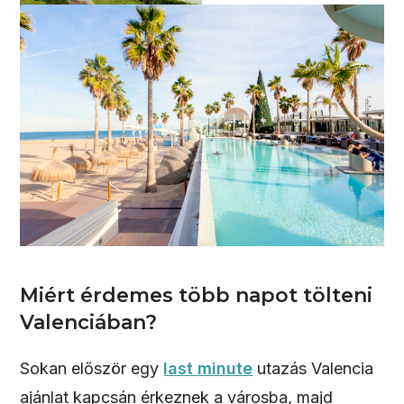
Miért érdemes több napot tölteni
Valenciában?
Sokan először egy
last minute
utazás Valencia
ajánlat kapcsán érkeznek a városba, majd